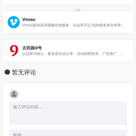
Vimeo
Vimeo提供高清视频存放服务，在这里可以 找到很多来自世界各地的技术人员和设计工作者
古田路9号
以品牌为核心，集创意作品分享、活动招聘发布、广告推广、正版字体素材下载等多元化的交流分享平台。
暂无评论