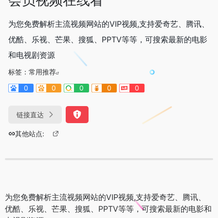
为您免费解析主流视频网站的VIP视频,支持爱奇艺、腾讯、
优酷、乐视、芒果、搜狐、PPTV等等，可搜索最新的电影
和电视剧资源
标签：
常用推荐
0
0
0
0
0
链接直达
其他站点:
为您免费解析主流视频网站的VIP视频,支持爱奇艺、腾讯、
优酷、乐视、芒果、搜狐、PPTV等等，可搜索最新的电影和