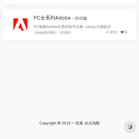
PC全系列Adobe
- 2022版
PC电脑Adobe全系列软件合集-vposy大佬提供
810
6
Adobe设计软件
PC软件
Copyright © 2022 一灵感
站点地图