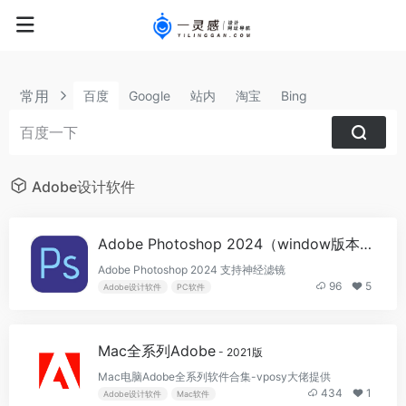
常用
百度
Google
站内
淘宝
Bing
Adobe设计软件
Adobe Photoshop 2024（window版本）
- 202
Adobe Photoshop 2024 支持神经滤镜
96
5
Adobe设计软件
PC软件
Mac全系列Adobe
- 2021版
Mac电脑Adobe全系列软件合集-vposy大佬提供
434
1
Adobe设计软件
Mac软件