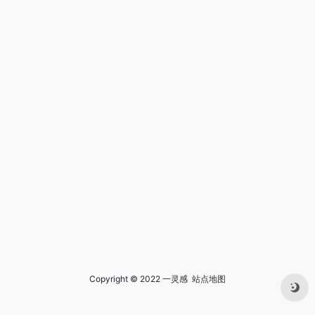
Copyright © 2022 一灵感
站点地图