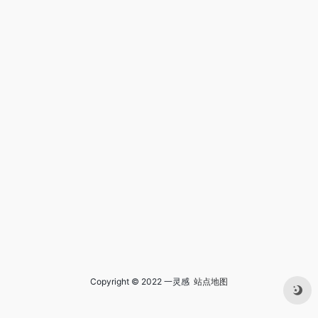
Copyright © 2022 一灵感
站点地图