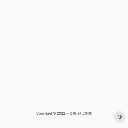
Copyright © 2022 一灵感
站点地图