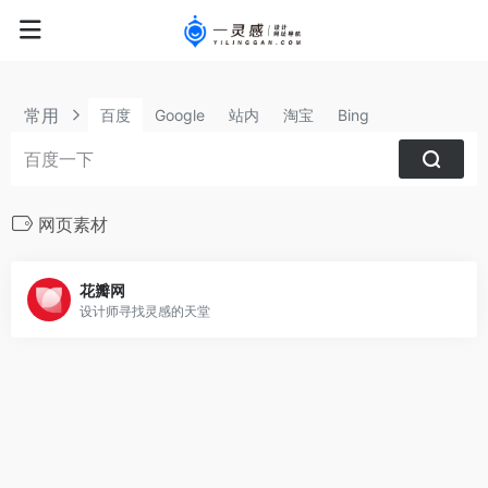
常用
百度
Google
站内
淘宝
Bing
网页素材
花瓣网
设计师寻找灵感的天堂