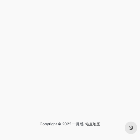
Copyright © 2022 一灵感
站点地图