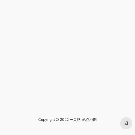
Copyright © 2022 一灵感
站点地图