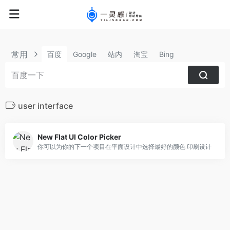
常用
百度
Google
站内
淘宝
Bing
user interface
New Flat UI Color Picker
你可以为你的下一个项目在平面设计中选择最好的颜色 印刷设计