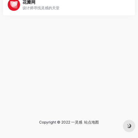
花瓣网
设计师寻找灵感的天堂
Copyright © 2022 一灵感
站点地图