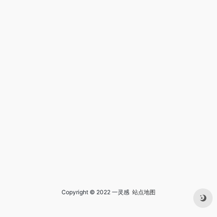
Copyright © 2022 一灵感
站点地图