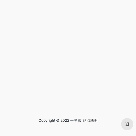
Copyright © 2022 一灵感
站点地图