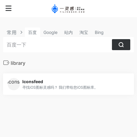
常用
百度
Google
站内
淘宝
Bing
library
Iconsfeed
寻找iOS图标灵感吗？ 我们带给您iOS图标库。