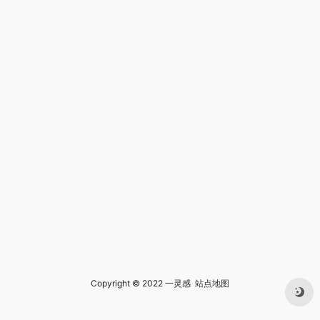
Copyright © 2022 一灵感
站点地图