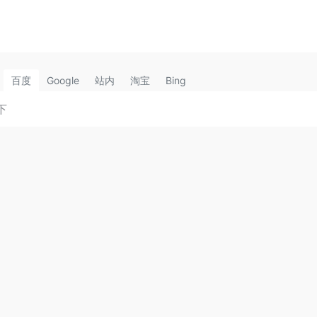
百度
Google
站内
淘宝
Bing