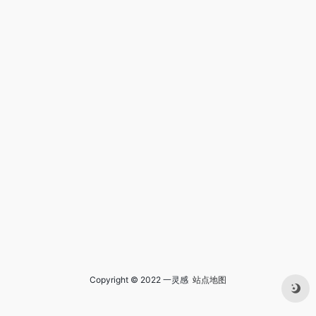
Copyright © 2022 一灵感
站点地图