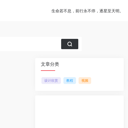
生命若不息，前行永不停，逐星至天明。
文章分类
设计欣赏
教程
视频