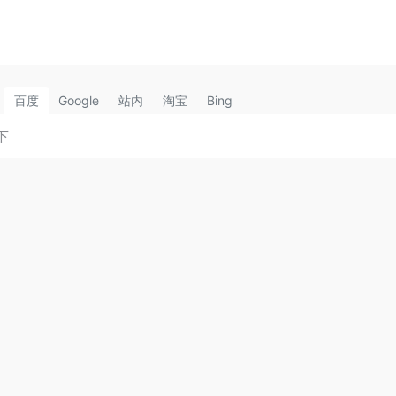
百度
Google
站内
淘宝
Bing