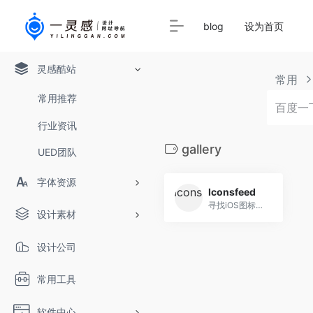
blog
设为首页
灵感酷站
常用
常用推荐
行业资讯
gallery
UED团队
字体资源
Iconsfeed
寻找iOS图标灵感吗？ 我们带给您iOS图标库。
设计素材
设计公司
常用工具
软件中心