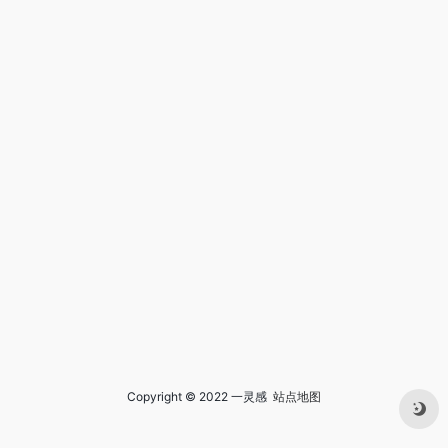
Copyright © 2022 一灵感
站点地图