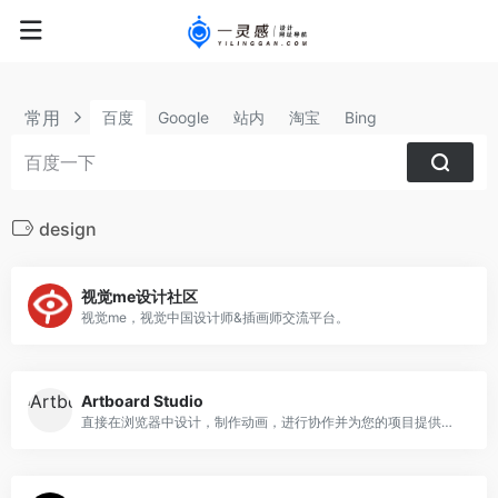
常用
百度
Google
站内
淘宝
Bing
design
视觉me设计社区
视觉me，视觉中国设计师&插画师交流平台。
Artboard Studio
直接在浏览器中设计，制作动画，进行协作并为您的项目提供广泛的资产和模板库。