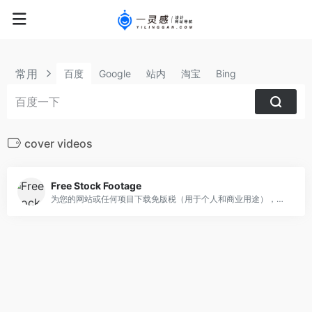
常用
百度
Google
站内
淘宝
Bing
cover videos
Free Stock Footage
为您的网站或任何项目下载免版税（用于个人和商业用途），独特而精美的视频素材。