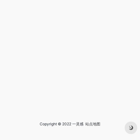
Copyright © 2022 一灵感
站点地图