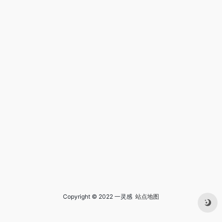
Copyright © 2022 一灵感
站点地图