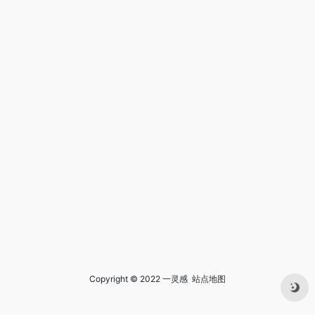
Copyright © 2022 一灵感
站点地图