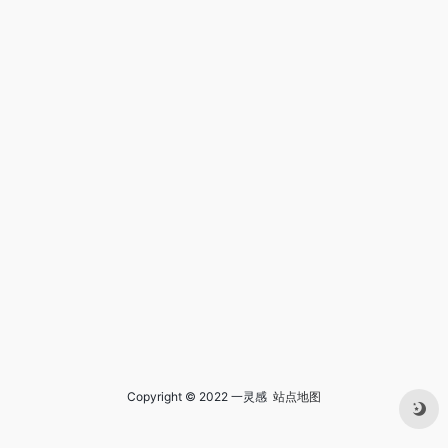
Copyright © 2022 一灵感
站点地图