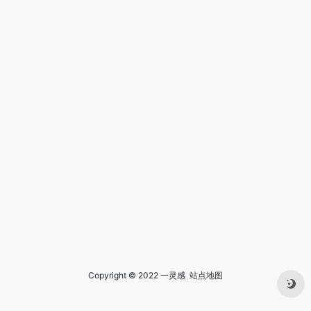
Copyright © 2022 一灵感
站点地图