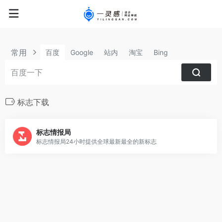
常用
百度
Google
站内
淘宝
Bing
标志下载
标志情报局
标志情报局24小时提供全球最新最全的新标志