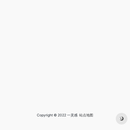
Copyright © 2022 一灵感
站点地图