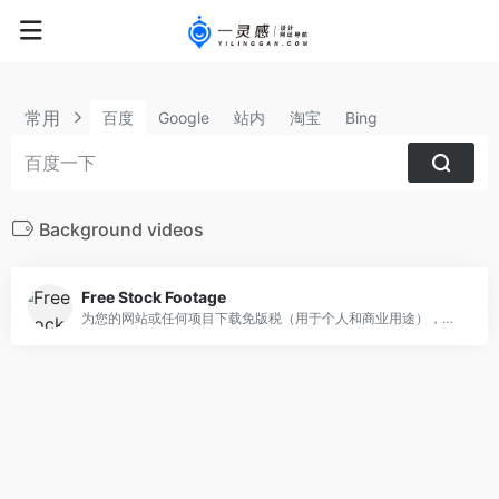
常用
百度
Google
站内
淘宝
Bing
Background videos
Free Stock Footage
为您的网站或任何项目下载免版税（用于个人和商业用途），独特而精美的视频素材。